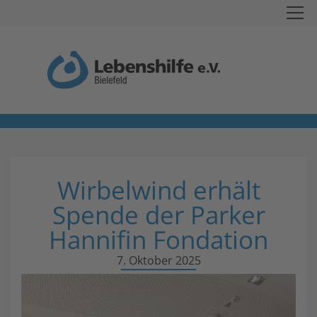
Wirbelwind erhält
Spende der Parker
Hannifin Fondation
7. Oktober 2025