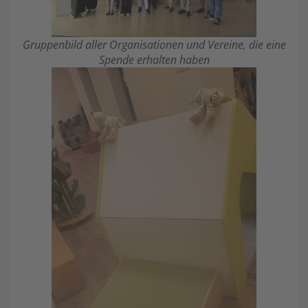
Gruppenbild aller Organisationen und Vereine, die eine
Spende erhalten haben