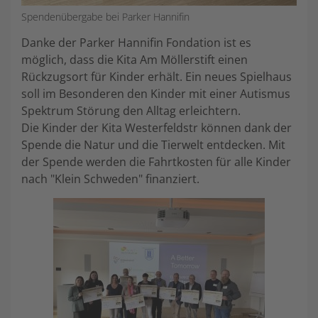
Spendenübergabe bei Parker Hannifin
Danke der Parker Hannifin Fondation ist es
möglich, dass die Kita Am Möllerstift einen
Rückzugsort für Kinder erhält. Ein neues Spielhaus
soll im Besonderen den Kinder mit einer Autismus
Spektrum Störung den Alltag erleichtern.
Die Kinder der Kita Westerfeldstr können dank der
Spende die Natur und die Tierwelt entdecken. Mit
der Spende werden die Fahrtkosten für alle Kinder
nach "Klein Schweden" finanziert.