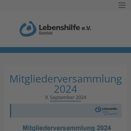
Mitgliederversammlung
2024
9. September 2024